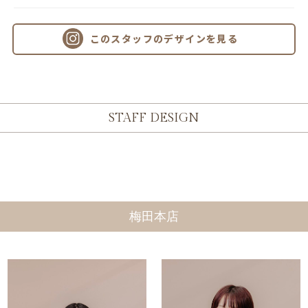
このスタッフのデザインを見る
STAFF DESIGN
梅田本店