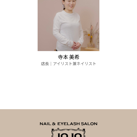
寺本 美希
店長│アイリスト兼ネイリスト