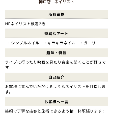
神戸店
ネイリスト
所有資格
NEネイリスト検定2級
特異なアート
・シンプルネイル ・キラキラネイル ・ガーリー
趣味・特技
ライブに行ったり映画を見たり音楽を聞くことが好きで
す。
自己紹介
お客様に喜んでいただけるようなネイリストを目指しま
す。
お客様へ一言
笑顔で丁寧な接客と施術できるよう精一杯頑張ります！