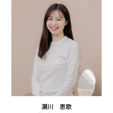
瀬川 恵歌