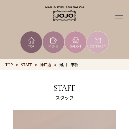
TOP
MENU
SALON
CONTACT
TOP
STAFF
神戸店
瀬川 恵歌
STAFF
スタッフ