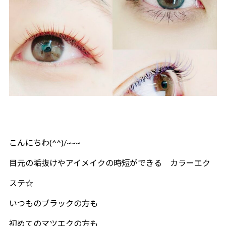
こんにちわ(^^)/~~~
目元の垢抜けやアイメイクの時短ができる カラーエク
ステ☆
いつものブラックの方も
初めてのマツエクの方も