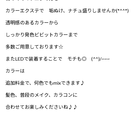
カラーエクステで 垢ぬけ、ナチュ盛りしませんか(*^^*)
透明感のあるカラーから
しっかり発色ビビットカラーまで
多数ご用意しております☆
またLEDで装着することで モチも◎ (^^)/~~~
カラーは
追加料金で、何色でもmixできます♪
髪色、普段のメイク、カラコンに
合わせてお楽しみくださいね♪♪