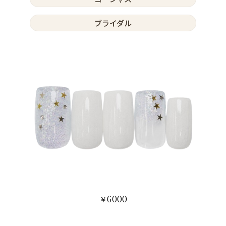
ブライダル
6000
￥