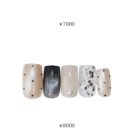
7000
￥
8000
￥