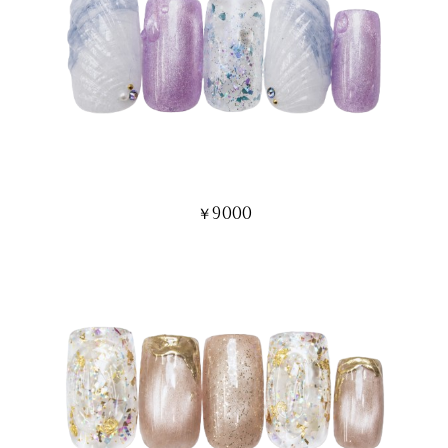
9000
￥