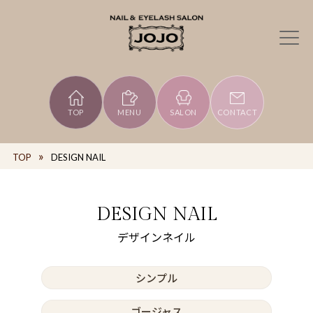
TOP
MENU
SALON
CONTACT
TOP
DESIGN NAIL
DESIGN NAIL
デザインネイル
シンプル
ゴージャス