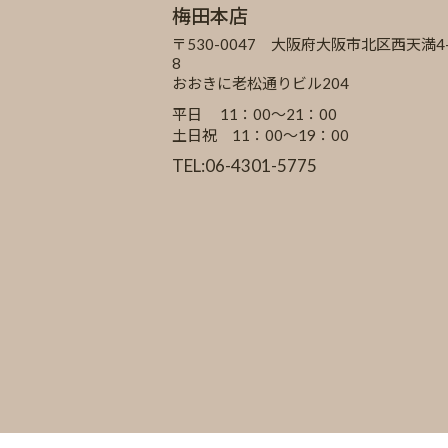
梅田本店
〒530-0047 大阪府大阪市北区西天満4-
8
おおきに老松通りビル204
平日 11：00～21：00
土日祝 11：00～19：00
TEL:06-4301-5775