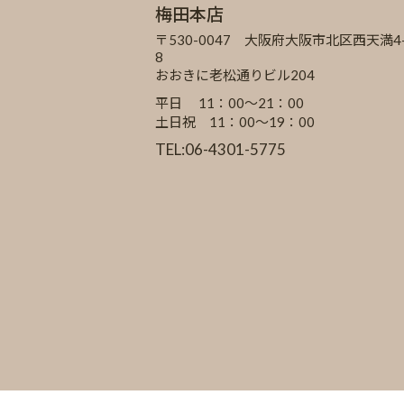
梅田本店
〒530-0047 大阪府大阪市北区西天満4-
8
おおきに老松通りビル204
平日 11：00～21：00
土日祝 11：00～19：00
TEL:06-4301-5775