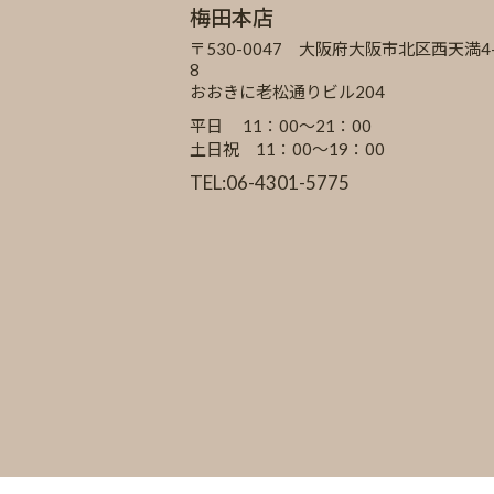
梅田本店
〒530-0047 大阪府大阪市北区西天満4-
8
おおきに老松通りビル204
平日 11：00～21：00
土日祝 11：00～19：00
TEL:06-4301-5775