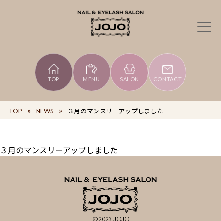
TOP
MENU
SALON
CONTACT
TOP
NEWS
３月のマンスリーアップしました
３月のマンスリーアップしました
©2023 JOJO