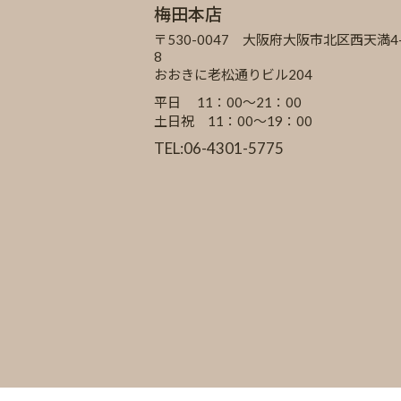
梅田本店
〒530-0047 大阪府大阪市北区西天満4-
8
おおきに老松通りビル204
平日 11：00～21：00
土日祝 11：00～19：00
TEL:06-4301-5775