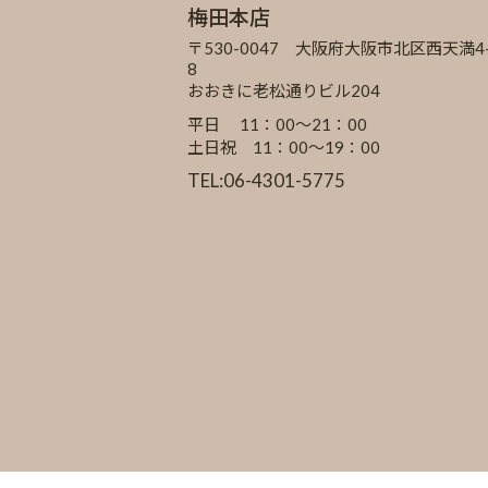
梅田本店
〒530-0047 大阪府大阪市北区西天満4-
8
おおきに老松通りビル204
平日 11：00～21：00
土日祝 11：00～19：00
TEL:06-4301-5775