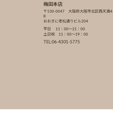
梅田本店
〒530-0047 大阪府大阪市北区西天満4-
8
おおきに老松通りビル204
平日 11：00～21：00
土日祝 11：00～19：00
TEL:06-4301-5775