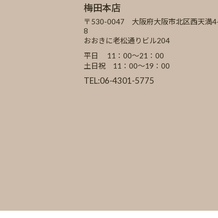
梅田本店
〒530-0047 大阪府大阪市北区西天満4-
8
おおきに老松通りビル204
平日 11：00～21：00
土日祝 11：00～19：00
TEL:06-4301-5775