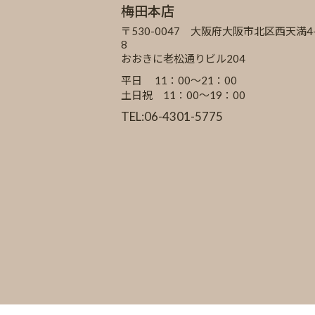
梅田本店
〒530-0047 大阪府大阪市北区西天満4-
8
おおきに老松通りビル204
平日 11：00～21：00
土日祝 11：00～19：00
TEL:06-4301-5775