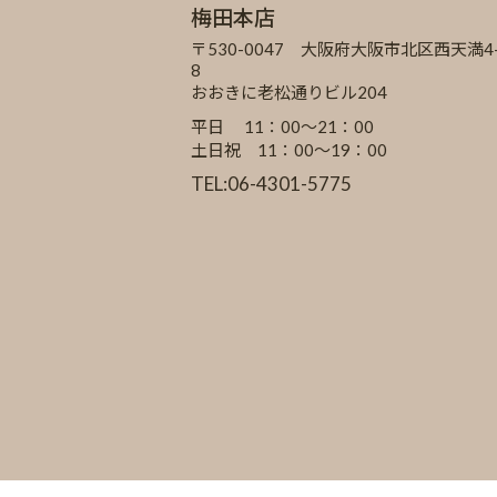
梅田本店
〒530-0047 大阪府大阪市北区西天満4-
8
おおきに老松通りビル204
平日 11：00～21：00
土日祝 11：00～19：00
TEL:06-4301-5775